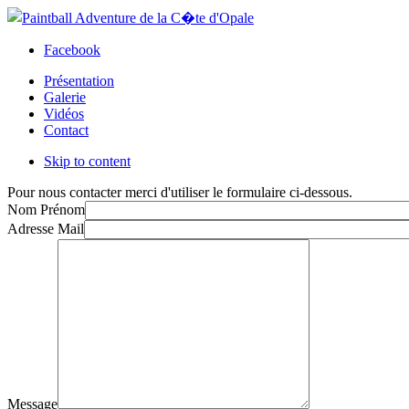
Facebook
Présentation
Galerie
Vidéos
Contact
Skip to content
Pour nous contacter merci d'utiliser le formulaire ci-dessous.
Nom Prénom
Adresse Mail
Message